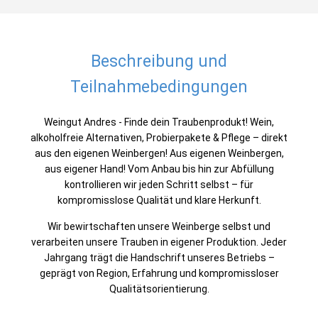
Beschreibung und
Teilnahmebedingungen
Weingut Andres - Finde dein Traubenprodukt! Wein,
alkoholfreie Alternativen, Probierpakete & Pflege – direkt
aus den eigenen Weinbergen! Aus eigenen Weinbergen,
aus eigener Hand! Vom Anbau bis hin zur Abfüllung
kontrollieren wir jeden Schritt selbst – für
kompromisslose Qualität und klare Herkunft.
Wir bewirtschaften unsere Weinberge selbst und
verarbeiten unsere Trauben in eigener Produktion. Jeder
Jahrgang trägt die Handschrift unseres Betriebs –
geprägt von Region, Erfahrung und kompromissloser
Qualitätsorientierung.