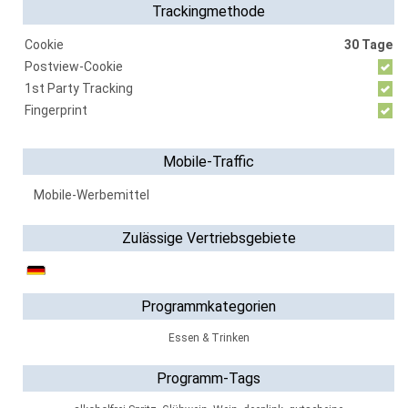
Trackingmethode
Cookie
30 Tage
Postview-Cookie
1st Party Tracking
Fingerprint
Mobile-Traffic
Mobile-Werbemittel
Zulässige Vertriebsgebiete
Programmkategorien
Essen & Trinken
Programm-Tags