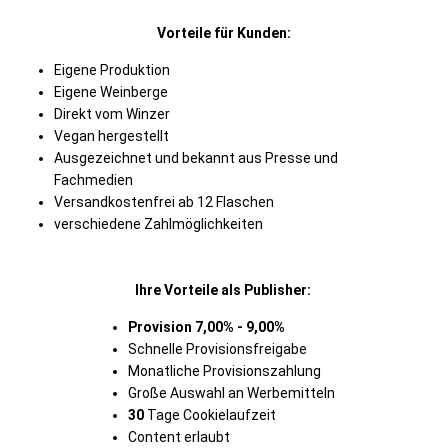
Vorteile für Kunden:
Eigene Produktion
Eigene Weinberge
Direkt vom Winzer
Vegan hergestellt
Ausgezeichnet und bekannt aus Presse und
Fachmedien
Versandkostenfrei ab 12 Flaschen
verschiedene Zahlmöglichkeiten
Ihre Vorteile als Publisher:
Provision 7,00% - 9,00%
Schnelle Provisionsfreigabe
Monatliche Provisionszahlung
Große Auswahl an Werbemitteln
30
Tage Cookielaufzeit
Content erlaubt