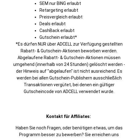
SEM nur BING erlaubt
Retargeting erlaubt
Preisvergleich erlaubt
Deals erlaubt
CashBack erlaubt
Gutschein erlaubt*
*Es dürfen NUR über ADCELL zur Verfügung gestellten
Rabatt- & Gutschein-Aktionen beworben werden.
Abgelaufene Rabatt- & Gutschein-Aktionen müssen
umgehend (innerhalb von 24 Stunden) gelöscht werden -
der Hinweis auf "abgelaufen" ist nicht ausreichend. Es
werden bei allen Gutschein-Publishern ausschließlich
Transaktionen vergütet, bei denen ein gültiger
Gutscheincode von ADCELL verwendet wurde.
Kontakt für Affiliates:
Haben Sie noch Fragen, oder benötigen etwas, um das
Programm besser zu bewerben? Sie erreichen uns