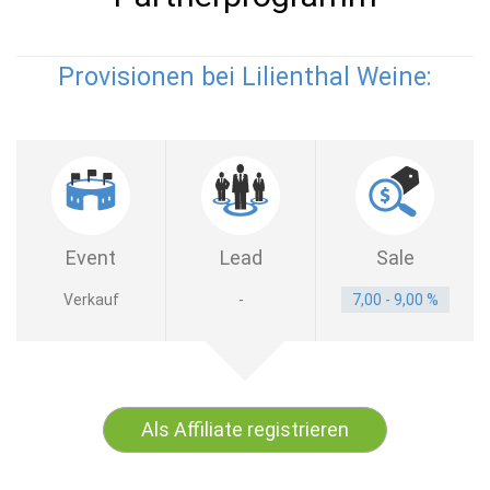
Provisionen bei Lilienthal Weine:
Event
Lead
Sale
Verkauf
-
7,00 - 9,00 %
Als Affiliate registrieren