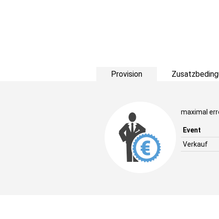
Provision
Zusatzbeding
maximal err
Event
Verkauf