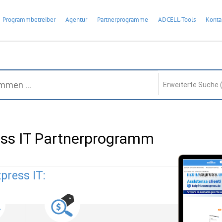
Programmbetreiber
Agentur
Partnerprogramme
ADCELL-Tools
Konta
Erweiterte Suche 
ess IT Partnerprogramm
press IT: