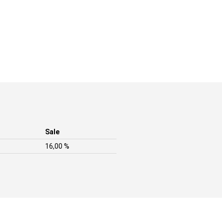
Sale
16,00 %