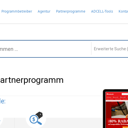
Programmbetreiber
Agentur
Partnerprogramme
ADCELL-Tools
Konta
Erweiterte Suche 
artnerprogramm
e: