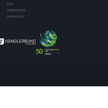
FAQ
Datenschutz
Impressum