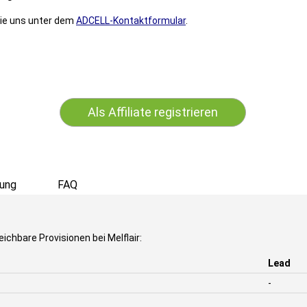
Sie uns unter dem
ADCELL-Kontaktformular
.
Als Affiliate registrieren
ung
FAQ
ichbare Provisionen bei Melflair:
Lead
-