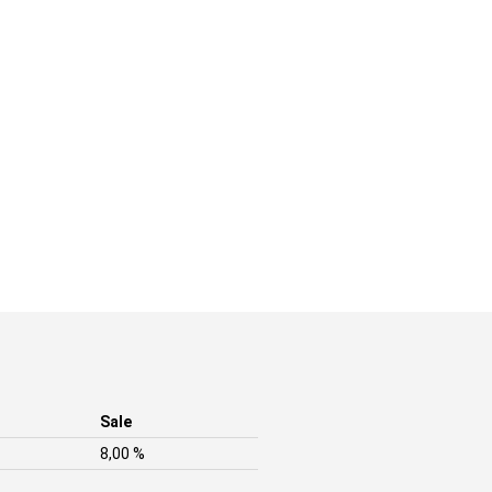
Sale
8,00 %