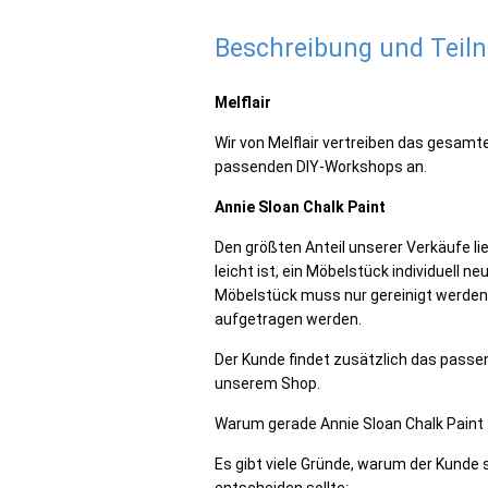
Beschreibung und Tei
Melflair
Wir von Melflair vertreiben das gesam
passenden DIY-Workshops an.
Annie Sloan Chalk Paint
Den größten Anteil unserer Verkäufe li
leicht ist, ein Möbelstück individuell 
Möbelstück muss nur gereinigt werden, 
aufgetragen werden.
Der Kunde findet zusätzlich das passen
unserem Shop.
Warum gerade Annie Sloan Chalk Paint
Es gibt viele Gründe, warum der Kunde 