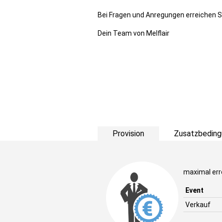
Bei Fragen und Anregungen erreichen 
Dein Team von Melflair
Provision
Zusatzbeding
maximal erre
Event
Verkauf