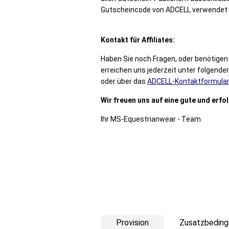
Gutscheincode von ADCELL verwendet 
Kontakt für Affiliates:
Haben Sie noch Fragen, oder benötige
erreichen uns jederzeit unter folgende
oder über das
ADCELL-Kontaktformular
Wir freuen uns auf eine gute und erf
Ihr MS-Equestrianwear - Team
Provision
Zusatzbeding