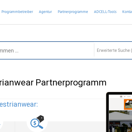
Programmbetreiber
Agentur
Partnerprogramme
ADCELL-Tools
Konta
Erweiterte Suche 
rianwear Partnerprogramm
estrianwear: