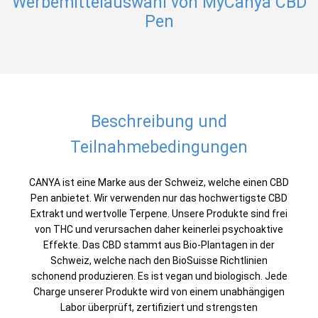
Werbemittelauswahl von MyCanya CBD
Pen
Beschreibung und
Teilnahmebedingungen
CANYA ist eine Marke aus der Schweiz, welche einen CBD
Pen anbietet. Wir verwenden nur das hochwertigste CBD
Extrakt und wertvolle Terpene. Unsere Produkte sind frei
von THC und verursachen daher keinerlei psychoaktive
Effekte. Das CBD stammt aus Bio-Plantagen in der
Schweiz, welche nach den BioSuisse Richtlinien
schonend produzieren. Es ist vegan und biologisch. Jede
Charge unserer Produkte wird von einem unabhängigen
Labor überprüft, zertifiziert und strengsten