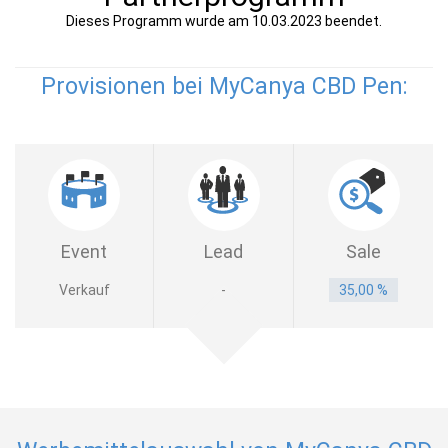
Dieses Programm wurde am 10.03.2023 beendet.
Provisionen bei MyCanya CBD Pen:
Event
Lead
Sale
Verkauf
-
35,00 %