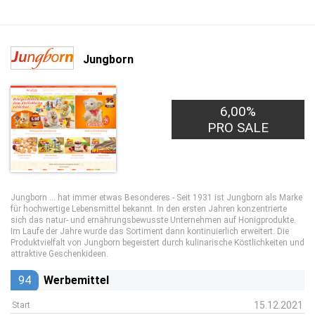
Jungborn
6,00%
PRO SALE
Jungborn ... hat immer etwas Besonderes - Seit 1931 ist Jungborn als Marke
für hochwertige Lebensmittel bekannt. In den ersten Jahren konzentrierte
sich das natur- und ernährungsbewusste Unternehmen auf Honigprodukte.
Im Laufe der Jahre wurde das Sortiment dann kontinuierlich erweitert. Die
Produktvielfalt von Jungborn begeistert durch kulinarische Köstlichkeiten und
attraktive Geschenkideen.
94
Werbemittel
15.12.2021
Start