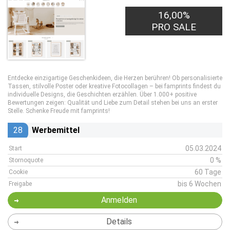
16,00%
PRO SALE
Entdecke einzigartige Geschenkideen, die Herzen berühren! Ob personalisierte
Tassen, stilvolle Poster oder kreative Fotocollagen – bei famprints findest du
individuelle Designs, die Geschichten erzählen. Über 1.000+ positive
Bewertungen zeigen: Qualität und Liebe zum Detail stehen bei uns an erster
Stelle. Schenke Freude mit famprints!
28
Werbemittel
05.03.2024
Start
0 %
Stornoquote
60 Tage
Cookie
bis 6 Wochen
Freigabe
Anmelden
Details