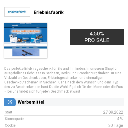
Erlebnisfabrik
4,50%
PRO SALE
Das perfekte Erlebnisgeschenk für Sie und Ihn finden. In unserem Shop für
ausgefallene Erlebnisse in Sachsen, Berlin und Brandenburg findest Du eine
Vielzahl an Geschenkideen, Erlebnisgeschenken und einmaligen
Geschenkgutscheinen in Sachsen. Ganz nach dem Wunsch und dem Typ
des zu Beschenkenden hast Du die Wahl. Egal ob für den Mann oder die Frau
– bei uns findet sich für jeden Geschmack etwas!
39
Werbemittel
27.09.2022
Start
4 %
Stornoquote
30 Tage
Cookie