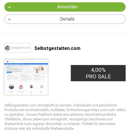
Anmelden
Details
Selbstgestalten.com
4,00%
PRO SALE
Selbstgestalten.com ermöglicht es Kunden, individuelle und persönliche
Produkte wie Anstecknadeln, Aufkleber, Einkaufswagenchips und mehr selbst
zu gestalten. Unsere Plattform bietet eine einfache, benutzerfreundliche
Oberfläche, die es jedermann ermöglicht, einzigartige Geschenke und
Werbemittel nach eigenen Wünschen zu kreieren. Perfekt für besondere
Anlässe oder als individuelle Werbeprodukte.