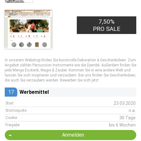
7,50%
PRO SALE
In unserem Webshop finden Sie kunstvolle Dekoration & Geschenkideen. Zum
Angebot zählen Percussion Instrumente wie die Djembé. Außerdem finden Sie
jede Menge Esoterik, Magie & Zauber. Kommen Sie in eine andere Welt und
lassen Sie sich inspirieren und verzaubern. Bei uns finden Sie Geschenkideen,
die auch Sie verzaubern werden. Bewerben Sie sich jetz!
17
Werbemittel
23.03.2020
Start
n.a.
Stornoquote
30 Tage
Cookie
bis 6 Wochen
Freigabe
Anmelden