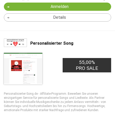
Anmelden
Details
Personalisierter Song
55,00%
PRO SALE
Personalisierter-Song.de - Affiliate-Programm. Bewerben Sie unseren
einzigartigen Service für personalisierte Songs und Liedtexte. Als Partner
können Sie individuelle Musikgeschenke zu jedem Anlass vermitteln - von
Geburtstags- und Hochzeitsliedern bis hin zu Firmensongs. Hochwertige,
emotionale Produkte mit starker Nachfrage und zufriedenen Kunden.