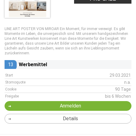
LINE ART POSTER VON MIROAR Ein Moment, für immer verewigt. Es gibt
Momente im Leben, die unvergesslich sind. Mit unserem handgezeichneten
Line Art Kunstwerken konserviert man diese Momente für die Ewigkeit. Wir
garantieren, dass unsere Line Art Bilder unseren Kunden jeden Tag ein
Lächeln aufs Gesicht zaubern, wenn sie sich an ihre Lieblingsmoment
zurückerinnern.
13
Werbemittel
29.03.2021
Start
n.a.
Stornoquote
90 Tage
Cookie
bis 6 Wochen
Freigabe
Anmelden
Details