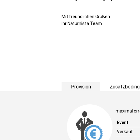
Mit freundlichen Grüßen
Ihr Naturnista Team
Provision
Zusatzbeding
maximal err
Event
Verkauf