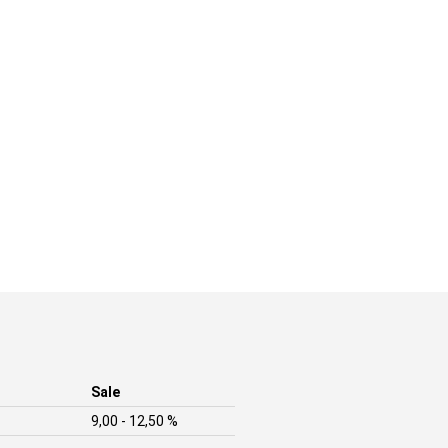
Sale
9,00 - 12,50 %