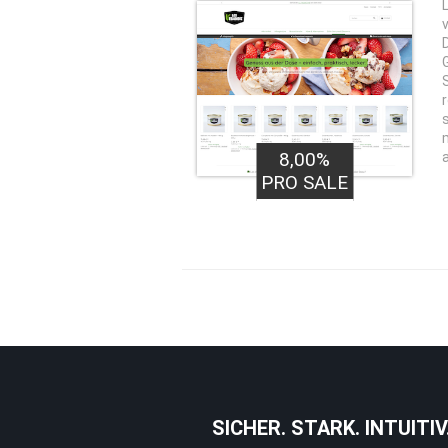
8,00%
PRO SALE
SICHER. STARK. INTUITIV