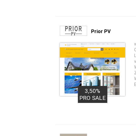
Prior PV
3,50%
PRO SALE