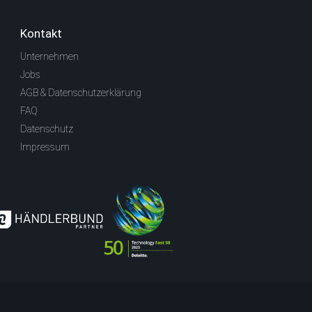
Kontakt
Unternehmen
Jobs
AGB & Datenschutzerklärung
FAQ
Datenschutz
Impressum