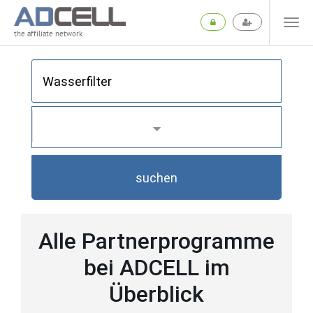
the affiliate network
suchen
Alle Partnerprogramme
bei ADCELL im
Überblick