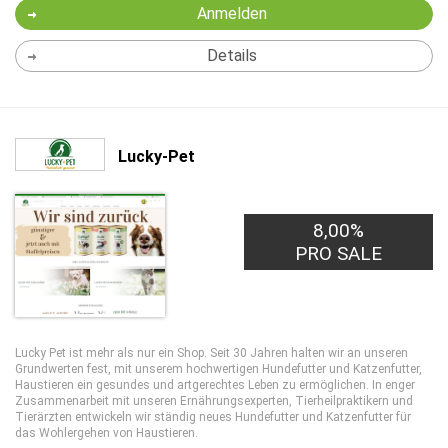
Anmelden
Details
Lucky-Pet
8,00%
PRO SALE
Lucky Pet ist mehr als nur ein Shop. Seit 30 Jahren halten wir an unseren
Grundwerten fest, mit unserem hochwertigen Hundefutter und Katzenfutter,
Haustieren ein gesundes und artgerechtes Leben zu ermöglichen. In enger
Zusammenarbeit mit unseren Ernährungsexperten, Tierheilpraktikern und
Tierärzten entwickeln wir ständig neues Hundefutter und Katzenfutter für
das Wohlergehen von Haustieren.