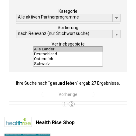
Kategorie
Alle aktiven Partnerprogramme
Sortierung
nach Relevanz (nur Stichwortsuche)
Vertriebsgebiete
Ihre Suche nach "
gesund leben
" ergab 27 Ergebnisse.
Vorherige
1
2
Health Rise Shop