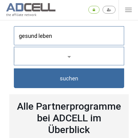
the affiliate network
suchen
Alle Partnerprogramme
bei ADCELL im
Überblick