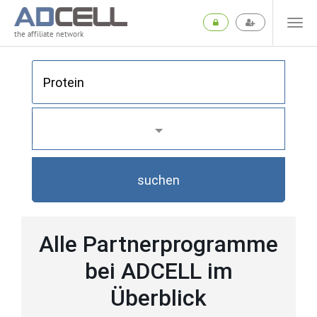
the affiliate network
suchen
Alle Partnerprogramme
bei ADCELL im
Überblick