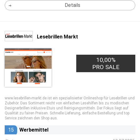
Details
Lesebrillen Markt
10,00%
PRO SALE
www.lesebrillen-markt.de ist ein spezialisierter Onlineshop für Lesebrillen und
Zubehör. Das Sortiment reicht von einfachen Lesehilfen bis zu modischen
Designerbrillen inklusive Etuis und Reinigungsmitteln. Der Fokus liegt auf
Qualität zu fairen Preisen. Schnelle Lieferung, einfache Bestellung und top
Service zeichnen den Shop aus.
15
Werbemittel