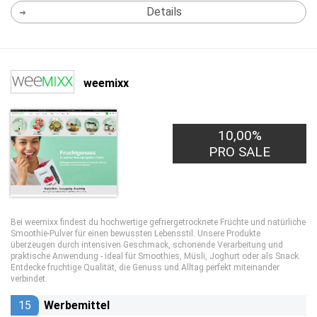
Details
weemixx
10,00%
PRO SALE
Bei weemixx findest du hochwertige gefriergetrocknete Früchte und natürliche
Smoothie-Pulver für einen bewussten Lebensstil. Unsere Produkte
überzeugen durch intensiven Geschmack, schonende Verarbeitung und
praktische Anwendung - ideal für Smoothies, Müsli, Joghurt oder als Snack.
Entdecke fruchtige Qualität, die Genuss und Alltag perfekt miteinander
verbindet.
15
Werbemittel