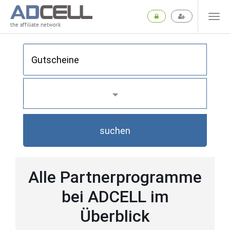
the affiliate network
suchen
Alle Partnerprogramme
bei ADCELL im
Überblick