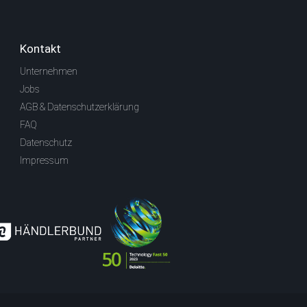
Kontakt
Unternehmen
Jobs
AGB & Datenschutzerklärung
FAQ
Datenschutz
Impressum