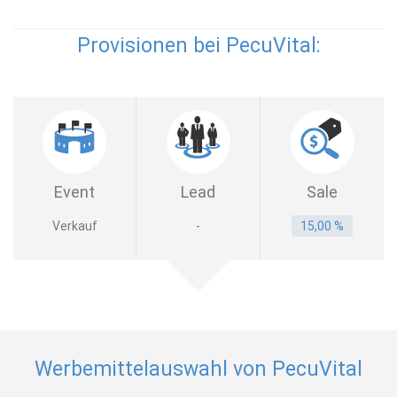
Provisionen bei PecuVital:
Event
Lead
Sale
Verkauf
-
15,00 %
Werbemittelauswahl von PecuVital