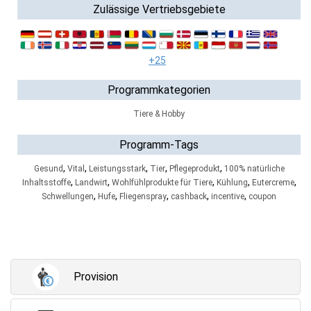
Zulässige Vertriebsgebiete
+25
Programmkategorien
Tiere & Hobby
Programm-Tags
,
,
,
,
,
Gesund
Vital
Leistungsstark
Tier
Pflegeprodukt
100% natürliche
,
,
,
,
,
Inhaltsstoffe
Landwirt
Wohlfühlprodukte für Tiere
Kühlung
Eutercreme
,
,
,
,
,
Schwellungen
Hufe
Fliegenspray
cashback
incentive
coupon
Provision