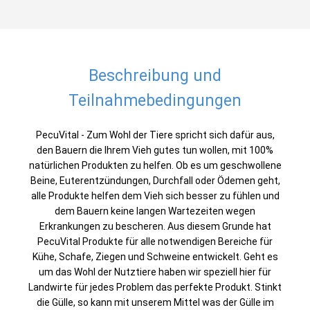
Beschreibung und
Teilnahmebedingungen
PecuVital - Zum Wohl der Tiere spricht sich dafür aus,
den Bauern die Ihrem Vieh gutes tun wollen, mit 100%
natürlichen Produkten zu helfen. Ob es um geschwollene
Beine, Euterentzündungen, Durchfall oder Ödemen geht,
alle Produkte helfen dem Vieh sich besser zu fühlen und
dem Bauern keine langen Wartezeiten wegen
Erkrankungen zu bescheren. Aus diesem Grunde hat
PecuVital Produkte für alle notwendigen Bereiche für
Kühe, Schafe, Ziegen und Schweine entwickelt. Geht es
um das Wohl der Nutztiere haben wir speziell hier für
Landwirte für jedes Problem das perfekte Produkt. Stinkt
die Gülle, so kann mit unserem Mittel was der Gülle im