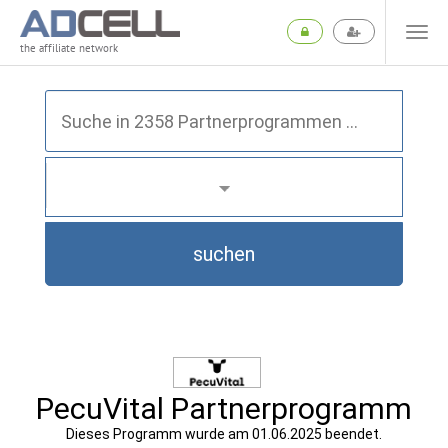
the affiliate network
suchen
PecuVital Partnerprogramm
Dieses Programm wurde am 01.06.2025 beendet.