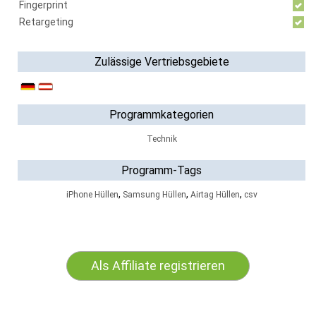
Fingerprint
Retargeting
Zulässige Vertriebsgebiete
Programmkategorien
Technik
Programm-Tags
,
,
,
iPhone Hüllen
Samsung Hüllen
Airtag Hüllen
csv
Als Affiliate registrieren