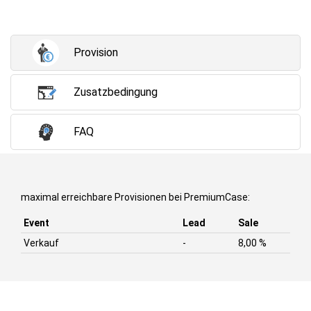
Provision
Zusatzbedingung
FAQ
maximal erreichbare Provisionen bei PremiumCase:
Event
Lead
Sale
Verkauf
-
8,00 %