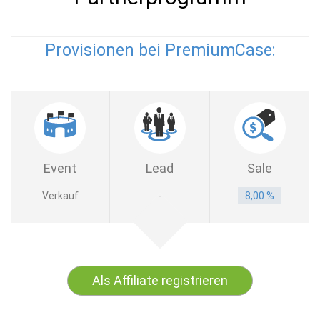
Provisionen bei PremiumCase:
Event
Lead
Sale
Verkauf
-
8,00 %
Als Affiliate registrieren