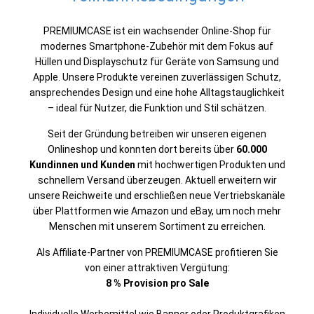
PREMIUMCASE ist ein wachsender Online-Shop für
modernes Smartphone-Zubehör mit dem Fokus auf
Hüllen und Displayschutz für Geräte von Samsung und
Apple. Unsere Produkte vereinen zuverlässigen Schutz,
ansprechendes Design und eine hohe Alltagstauglichkeit
– ideal für Nutzer, die Funktion und Stil schätzen.
Seit der Gründung betreiben wir unseren eigenen
Onlineshop und konnten dort bereits über
60.000
Kundinnen und Kunden
mit hochwertigen Produkten und
schnellem Versand überzeugen. Aktuell erweitern wir
unsere Reichweite und erschließen neue Vertriebskanäle
über Plattformen wie Amazon und eBay, um noch mehr
Menschen mit unserem Sortiment zu erreichen.
Als Affiliate-Partner von PREMIUMCASE profitieren Sie
von einer attraktiven Vergütung:
8 % Provision pro Sale