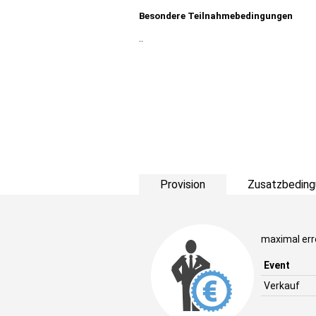
Besondere Teilnahmebedingungen
..
Provision
Zusatzbeding
maximal err
Event
Verkauf