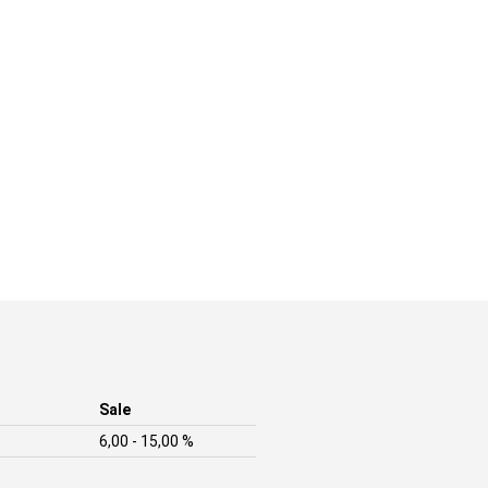
Sale
6,00 - 15,00 %