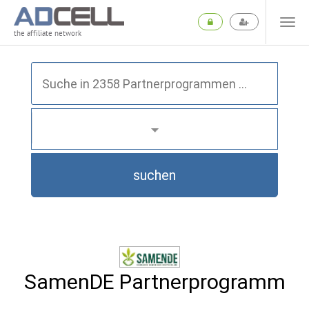
the affiliate network
suchen
SamenDE Partnerprogramm