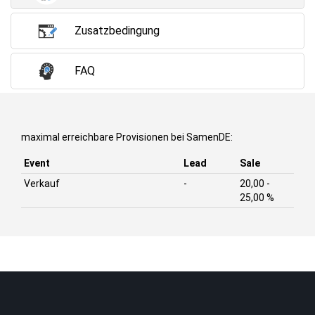
Zusatzbedingung
FAQ
maximal erreichbare Provisionen bei SamenDE:
Event
Lead
Sale
Verkauf
-
20,00 -
25,00 %