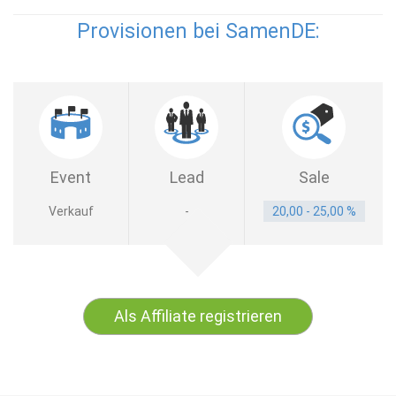
Provisionen bei SamenDE:
Event
Lead
Sale
Verkauf
-
20,00 - 25,00 %
Als Affiliate registrieren