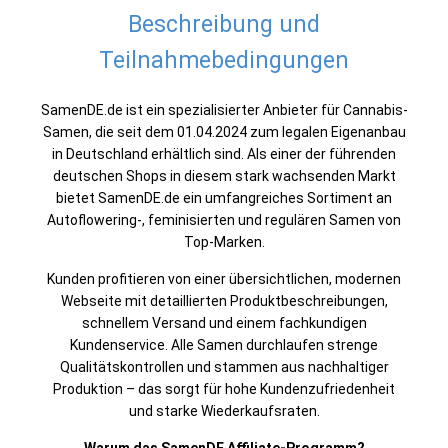
Beschreibung und
Teilnahmebedingungen
SamenDE.de ist ein spezialisierter Anbieter für Cannabis-
Samen, die seit dem 01.04.2024 zum legalen Eigenanbau
in Deutschland erhältlich sind. Als einer der führenden
deutschen Shops in diesem stark wachsenden Markt
bietet SamenDE.de ein umfangreiches Sortiment an
Autoflowering-, feminisierten und regulären Samen von
Top-Marken.
Kunden profitieren von einer übersichtlichen, modernen
Webseite mit detaillierten Produktbeschreibungen,
schnellem Versand und einem fachkundigen
Kundenservice. Alle Samen durchlaufen strenge
Qualitätskontrollen und stammen aus nachhaltiger
Produktion – das sorgt für hohe Kundenzufriedenheit
und starke Wiederkaufsraten.