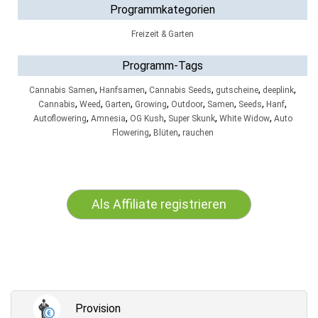
Programmkategorien
Freizeit & Garten
Programm-Tags
,
,
,
,
,
Cannabis Samen
Hanfsamen
Cannabis Seeds
gutscheine
deeplink
,
,
,
,
,
,
,
,
Cannabis
Weed
Garten
Growing
Outdoor
Samen
Seeds
Hanf
,
,
,
,
,
Autoflowering
Amnesia
OG Kush
Super Skunk
White Widow
Auto
,
,
Flowering
Blüten
rauchen
Als Affiliate registrieren
Provision