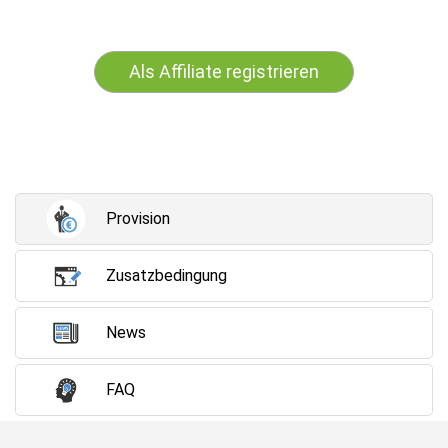
Als Affiliate registrieren
Provision
Zusatzbedingung
News
FAQ