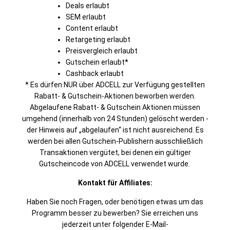
Deals erlaubt
SEM erlaubt
Content erlaubt
Retargeting erlaubt
Preisvergleich erlaubt
Gutschein erlaubt*
Cashback erlaubt
* Es dürfen NUR über ADCELL zur Verfügung gestellten
Rabatt- & Gutschein-Aktionen beworben werden.
Abgelaufene Rabatt- & Gutschein Aktionen müssen
umgehend (innerhalb von 24 Stunden) gelöscht werden -
der Hinweis auf „abgelaufen“ ist nicht ausreichend. Es
werden bei allen Gutschein-Publishern ausschließlich
Transaktionen vergütet, bei denen ein gültiger
Gutscheincode von ADCELL verwendet wurde.
Kontakt für Affiliates:
Haben Sie noch Fragen, oder benötigen etwas um das
Programm besser zu bewerben? Sie erreichen uns
jederzeit unter folgender E-Mail-