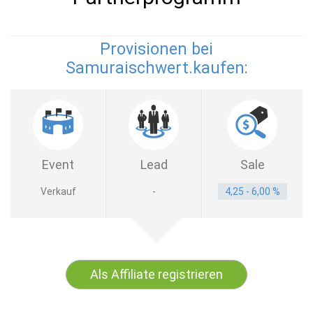
Provisionen bei
Samuraischwert.kaufen:
Event
Lead
Sale
Verkauf
-
4,25 - 6,00 %
Als Affiliate registrieren