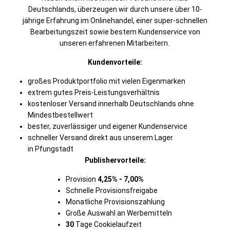
Deutschlands, überzeugen wir durch unsere über 10-
jährige Erfahrung im Onlinehandel, einer super-schnellen
Bearbeitungszeit sowie bestem Kundenservice von
unseren erfahrenen Mitarbeitern.
Kundenvorteile:
großes Produktportfolio mit vielen Eigenmarken
extrem gutes Preis-Leistungsverhältnis
kostenloser Versand innerhalb Deutschlands ohne
Mindestbestellwert
bester, zuverlässiger und eigener Kundenservice
schneller Versand direkt aus unserem Lager
in Pfungstadt
Publishervorteile:
Provision
4,25% - 7,00%
Schnelle Provisionsfreigabe
Monatliche Provisionszahlung
Große Auswahl an Werbemitteln
30
Tage Cookielaufzeit