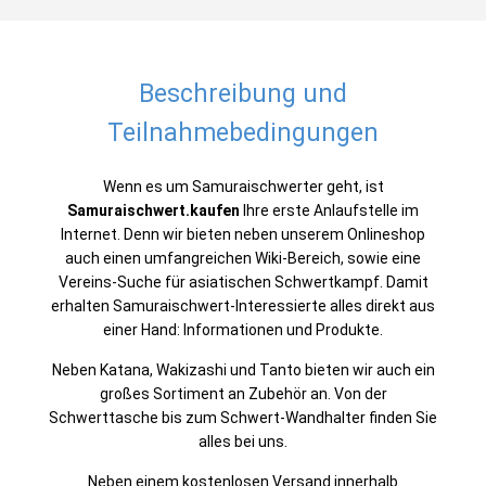
Beschreibung und
Teilnahmebedingungen
Wenn es um Samuraischwerter geht, ist
Samuraischwert.kaufen
Ihre erste Anlaufstelle im
Internet. Denn wir bieten neben unserem Onlineshop
auch einen umfangreichen Wiki-Bereich, sowie eine
Vereins-Suche für asiatischen Schwertkampf. Damit
erhalten Samuraischwert-Interessierte alles direkt aus
einer Hand: Informationen und Produkte.
Neben Katana, Wakizashi und Tanto bieten wir auch ein
großes Sortiment an Zubehör an. Von der
Schwerttasche bis zum Schwert-Wandhalter finden Sie
alles bei uns.
Neben einem kostenlosen Versand innerhalb