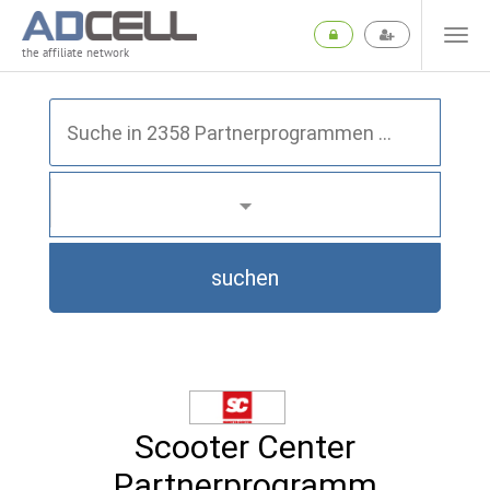
the affiliate network
suchen
Scooter Center
Partnerprogramm