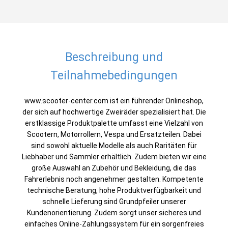
Beschreibung und
Teilnahmebedingungen
www.scooter-center.com ist ein führender Onlineshop,
der sich auf hochwertige Zweiräder spezialisiert hat. Die
erstklassige Produktpalette umfasst eine Vielzahl von
Scootern, Motorrollern, Vespa und Ersatzteilen. Dabei
sind sowohl aktuelle Modelle als auch Raritäten für
Liebhaber und Sammler erhältlich. Zudem bieten wir eine
große Auswahl an Zubehör und Bekleidung, die das
Fahrerlebnis noch angenehmer gestalten. Kompetente
technische Beratung, hohe Produktverfügbarkeit und
schnelle Lieferung sind Grundpfeiler unserer
Kundenorientierung. Zudem sorgt unser sicheres und
einfaches Online-Zahlungssystem für ein sorgenfreies