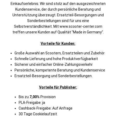
Einkaufserlebnis. Wir sind stolz auf den ausgezeichneten
Kundenservice, der durch persönliche Beratung und
Unterstützung überzeugt. Ersatzteil-Besorgungen und
Sonderbestellungen sind für uns eine
Selbstverständlichkeit. Mit www.scooter-center.com
treffen unsere Kunden auf Qualität "Made in Germany".
Vorteile für Kunden:
Große Auswahl an Scootern, Ersatzteilen und Zubehör
Schnelle Lieferung und hohe Produktverfügbarkeit
Sicherer und einfacher Online-Zahlungsverkehr
Persönliche, kompetente Beratung und Kundenservice
Ersatzteil-Besorgung und Sonderbestellungen.
Vorteile für Publisher:
Bis zu
7,00%
Provision
PLA-Freigabe: ja
Cashback-Freigabe: Auf Anfrage
30 Tage Cookielaufzeit