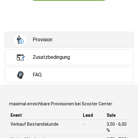
Provision
Zusatzbedingung
FAQ
maximal erreichbare Provisionen bei Scooter Center:
Event
Lead
Sale
Verkauf Bestandskunde
-
3,50 - 6,00
%