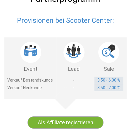
Provisionen bei Scooter Center:
Event
Lead
Sale
Verkauf Bestandskunde
-
3,50 - 6,00 %
Verkauf Neukunde
-
3,50 - 7,00 %
Als Affiliate registrieren