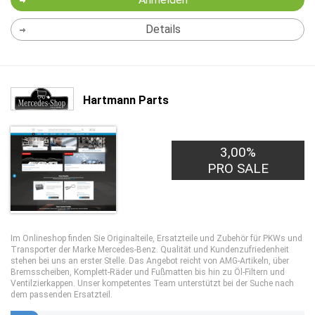
Details
Hartmann Parts
3,00%
PRO SALE
Im Onlineshop finden Sie Originalteile, Ersatzteile und Zubehör für PKWs und
Transporter der Marke Mercedes-Benz. Qualität und Kundenzufriedenheit
stehen bei uns an erster Stelle. Das Angebot reicht von AMG-Artikeln, über
Bremsscheiben, Komplett-Räder und Fußmatten bis hin zu Öl-Filtern und
Ventilzierkappen. Unser kompetentes Team unterstützt bei der Suche nach
dem passenden Ersatzteil.