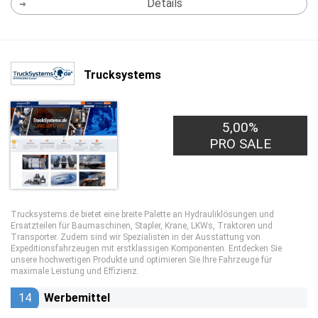
Details
Trucksystems
5,00%
PRO SALE
Trucksystems.de bietet eine breite Palette an Hydrauliklösungen und
Ersatzteilen für Baumaschinen, Stapler, Krane, LKWs, Traktoren und
Transporter. Zudem sind wir Spezialisten in der Ausstattung von
Expeditionsfahrzeugen mit erstklassigen Komponenten. Entdecken Sie
unsere hochwertigen Produkte und optimieren Sie Ihre Fahrzeuge für
maximale Leistung und Effizienz.
14
Werbemittel