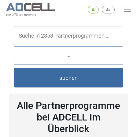
the affiliate network
suchen
Alle Partnerprogramme
bei ADCELL im
Überblick