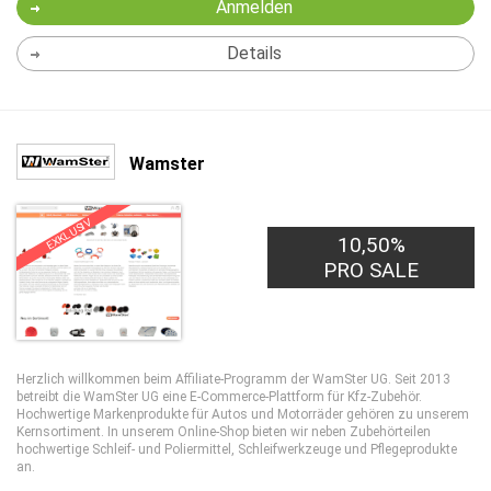
Anmelden
Details
Wamster
EXKLUSIV
10,50%
PRO SALE
Herzlich willkommen beim Affiliate-Programm der WamSter UG. Seit 2013
betreibt die WamSter UG eine E-Commerce-Plattform für Kfz-Zubehör.
Hochwertige Markenprodukte für Autos und Motorräder gehören zu unserem
Kernsortiment. In unserem Online-Shop bieten wir neben Zubehörteilen
hochwertige Schleif- und Poliermittel, Schleifwerkzeuge und Pflegeprodukte
an.