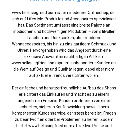
www.hellosiegfried.com ist ein moderner Onlineshop, der
sich auf Lifestyle-Produkte und Accessoires spezialisiert
hat. Das Sortiment umfasst eine breite Palette an
modischen und hochwertigen Produkten – von stilvollen
Taschen und Rucksäcken, über moderne
Wohnaccessoires, bis hin zu einzigartigem Schmuck und
Uhren. Hervorgehoben wird das Angebot durch eine
exklusive Auswahl an nachhaltigen Artikeln.
www.hellosiegfried.com spricht insbesondere Kunden an,
die Wert auf Design und Qualität legen, dabei aber nicht
auf aktuelle Trends verzichten wollen.
Der einfache und benutzerfreundliche Aufbau des Shops
erleichtert das Einkaufen und macht es zu einem
angenehmen Erlebnis. Kunden profitieren von einer
schnellen, sicheren Kaufabwicklung sowie einem
kompetenten Kundenservice, der stets bereit ist, Fragen
zu beantworten oder bei Problemen zu helfen. Zudem
bietet www.hellosiegfried.com attraktive Preise und