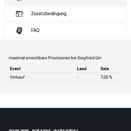
Zusatzbedingung
FAQ
maximal erreichbare Provisionen bei Siegfried Gin:
Event
Lead
Sale
Verkauf
-
7,00 %