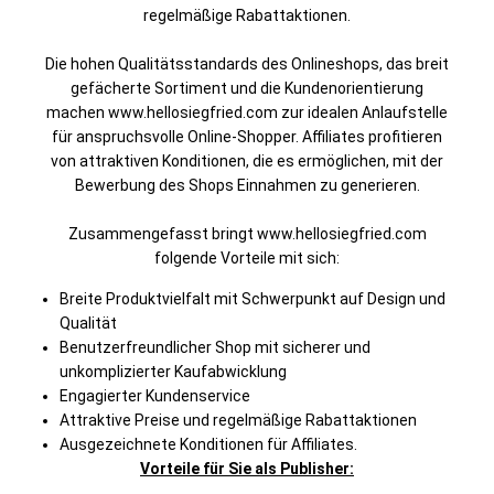
regelmäßige Rabattaktionen.
Die hohen Qualitätsstandards des Onlineshops, das breit
gefächerte Sortiment und die Kundenorientierung
machen www.hellosiegfried.com zur idealen Anlaufstelle
für anspruchsvolle Online-Shopper. Affiliates profitieren
von attraktiven Konditionen, die es ermöglichen, mit der
Bewerbung des Shops Einnahmen zu generieren.
Zusammengefasst bringt www.hellosiegfried.com
folgende Vorteile mit sich:
Breite Produktvielfalt mit Schwerpunkt auf Design und
Qualität
Benutzerfreundlicher Shop mit sicherer und
unkomplizierter Kaufabwicklung
Engagierter Kundenservice
Attraktive Preise und regelmäßige Rabattaktionen
Ausgezeichnete Konditionen für Affiliates.
Vorteile für Sie als Publisher: