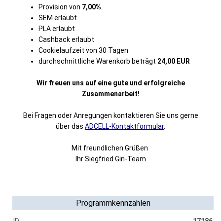
Provision von
7,00%
SEM erlaubt
PLA erlaubt
Cashback erlaubt
Cookielaufzeit von 30 Tagen
durchschnittliche Warenkorb beträgt
24,00 EUR
Wir freuen uns auf eine gute und erfolgreiche
Zusammenarbeit!
Bei Fragen oder Anregungen kontaktieren Sie uns gerne
über das
ADCELL-Kontaktformular
.
Mit freundlichen Grüßen
Ihr Siegfried Gin-Team
Programmkennzahlen