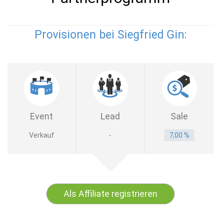
Provisionen bei Siegfried Gin:
Event
Lead
Sale
Verkauf
-
7,00 %
Als Affiliate registrieren