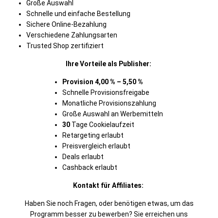
Große Auswahl
Schnelle und einfache Bestellung
Sichere Online-Bezahlung
Verschiedene Zahlungsarten
Trusted Shop zertifiziert
Ihre Vorteile als Publisher:
Provision 4,00 % – 5,50 %
Schnelle Provisionsfreigabe
Monatliche Provisionszahlung
Große Auswahl an Werbemitteln
30
Tage Cookielaufzeit
Retargeting erlaubt
Preisvergleich erlaubt
Deals erlaubt
Cashback erlaubt
Kontakt für Affiliates:
Haben Sie noch Fragen, oder benötigen etwas, um das
Programm besser zu bewerben? Sie erreichen uns