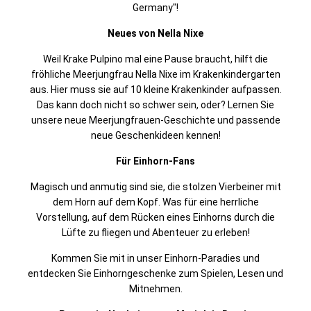
Germany"!
Neues von Nella Nixe
Weil Krake Pulpino mal eine Pause braucht, hilft die
fröhliche Meerjungfrau Nella Nixe im Krakenkindergarten
aus. Hier muss sie auf 10 kleine Krakenkinder aufpassen.
Das kann doch nicht so schwer sein, oder? Lernen Sie
unsere neue Meerjungfrauen-Geschichte und passende
neue Geschenkideen kennen!
Für Einhorn-Fans
Magisch und anmutig sind sie, die stolzen Vierbeiner mit
dem Horn auf dem Kopf. Was für eine herrliche
Vorstellung, auf dem Rücken eines Einhorns durch die
Lüfte zu fliegen und Abenteuer zu erleben!
Kommen Sie mit in unser Einhorn-Paradies und
entdecken Sie Einhorngeschenke zum Spielen, Lesen und
Mitnehmen.