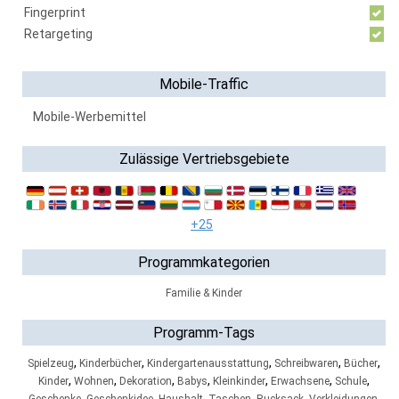
Fingerprint
Retargeting
Mobile-Traffic
Mobile-Werbemittel
Zulässige Vertriebsgebiete
+25
Programmkategorien
Familie & Kinder
Programm-Tags
,
,
,
,
,
Spielzeug
Kinderbücher
Kindergartenausstattung
Schreibwaren
Bücher
,
,
,
,
,
,
,
Kinder
Wohnen
Dekoration
Babys
Kleinkinder
Erwachsene
Schule
,
,
,
,
,
,