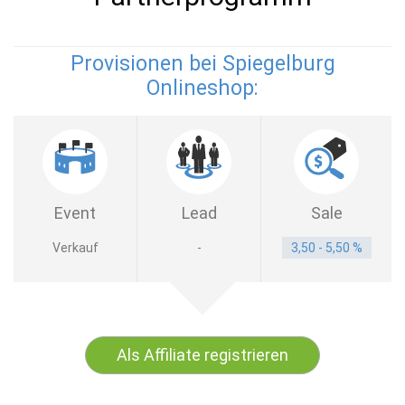
Provisionen bei Spiegelburg
Onlineshop:
Event
Lead
Sale
Verkauf
-
3,50 - 5,50 %
Als Affiliate registrieren