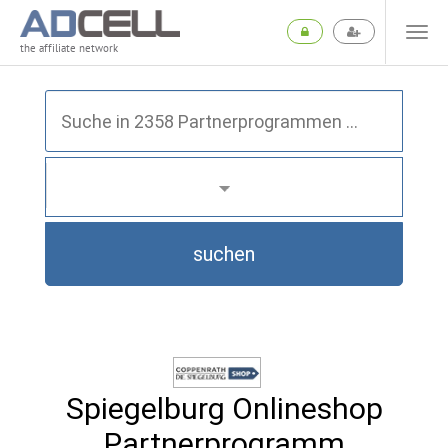
the affiliate network
suchen
Spiegelburg Onlineshop
Partnerprogramm