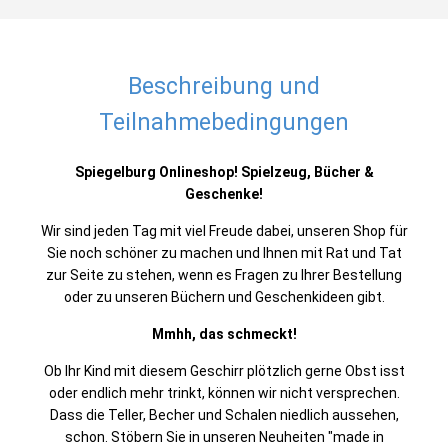
Beschreibung und
Teilnahmebedingungen
Spiegelburg Onlineshop! Spielzeug, Bücher &
Geschenke!
Wir sind jeden Tag mit viel Freude dabei, unseren Shop für
Sie noch schöner zu machen und Ihnen mit Rat und Tat
zur Seite zu stehen, wenn es Fragen zu Ihrer Bestellung
oder zu unseren Büchern und Geschenkideen gibt.
Mmhh, das schmeckt!
Ob Ihr Kind mit diesem Geschirr plötzlich gerne Obst isst
oder endlich mehr trinkt, können wir nicht versprechen.
Dass die Teller, Becher und Schalen niedlich aussehen,
schon. Stöbern Sie in unseren Neuheiten "made in