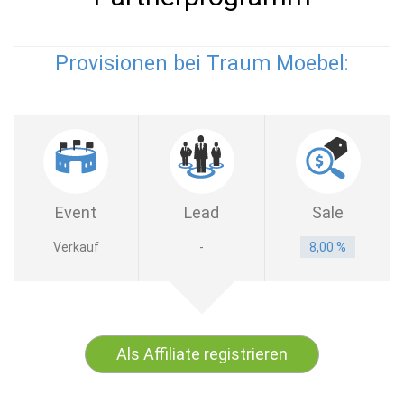
Provisionen bei Traum Moebel:
Event
Lead
Sale
Verkauf
-
8,00 %
Als Affiliate registrieren