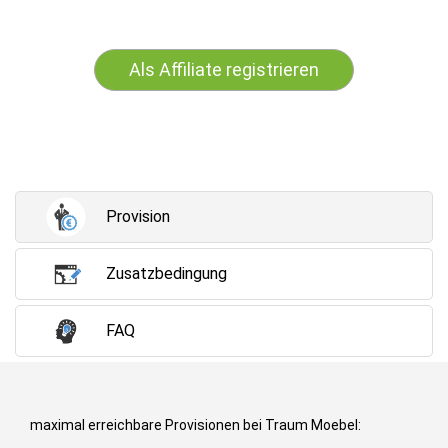
Als Affiliate registrieren
Provision
Zusatzbedingung
FAQ
maximal erreichbare Provisionen bei Traum Moebel: