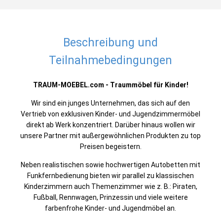
Beschreibung und
Teilnahmebedingungen
TRAUM-MOEBEL.com - Traummöbel für Kinder!
Wir sind ein junges Unternehmen, das sich auf den
Vertrieb von exklusiven Kinder- und Jugendzimmermöbel
direkt ab Werk konzentriert. Darüber hinaus wollen wir
unsere Partner mit außergewöhnlichen Produkten zu top
Preisen begeistern.
Neben realistischen sowie hochwertigen Autobetten mit
Funkfernbedienung bieten wir parallel zu klassischen
Kinderzimmern auch Themenzimmer wie z. B.: Piraten,
Fußball, Rennwagen, Prinzessin und viele weitere
farbenfrohe
Kinder- und Jugendmöbel an.