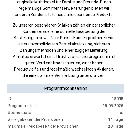
originelle Mitbringsel für Familie und Freunde. Durch
regelmäßige Sortimentserweiterungen bieten wir
unseren Kunden stets neue und spannende Produkte.
Zu unseren besonderen Stärken zählen ein persönlicher
Kundenservice, eine schnelle Bearbeitung der
Bestellungen sowie faire Preise. Kunden profitieren von
einer unkomplizierten Bestellabwicklung, sicheren
Zahlungsmethoden und einer zügigen Lieferung.
Affiliates erwartet ein attraktives Partnerprogramm mit
guten Verdienstmöglichkeiten, einer hohen
Produktvielfalt und regelmäßig wechselnden Aktionen,
die eine optimale Vermarktung unterstützen.
Programmkennzahlen
ID
18098
Programmstart
15.05.2026
Stornoquote
n.a.
ø Freigabezeit der Provisionen
14 Tage
maximale Freigabezeit der Provisionen
28 Tage