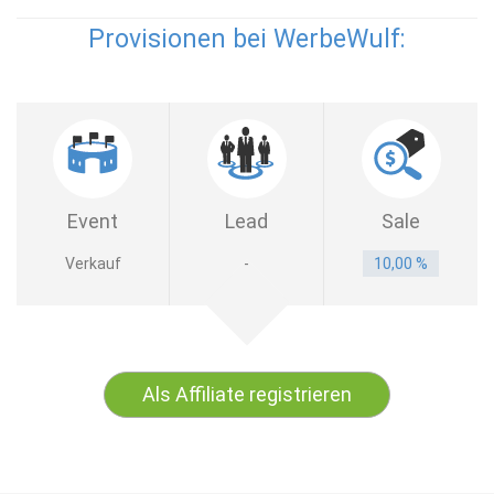
Provisionen bei WerbeWulf:
Event
Lead
Sale
Verkauf
-
10,00 %
Als Affiliate registrieren