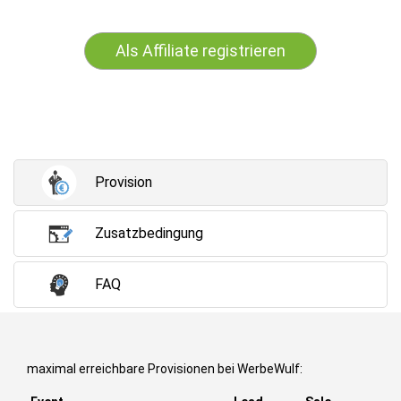
Als Affiliate registrieren
Provision
Zusatzbedingung
FAQ
maximal erreichbare Provisionen bei WerbeWulf: