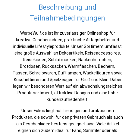
Beschreibung und
Teilnahmebedingungen
WerbeWulf.de ist Ihr zuverlässiger Onlineshop für
kreative Geschenkideen, praktische Alltagshelfer und
individuelle Lifestyleprodukte. Unser Sortiment umfasst
eine große Auswahl an Dekoartikeln, Reiseaccessoires,
Reisekissen, Schlafmasken, Nackenhörnchen,
Brotdosen, Rucksäcken, Wärmflaschen, Bechern,
Tassen, Schreibwaren, Duftlampen, Wackelfiguren sowie
Kuscheltieren und Spielzeugen für Groß und Klein. Dabei
legen wir besonderen Wert auf ein abwechslungsreiches
Produktsortiment, attraktive Designs und eine hohe
Kundenzufriedenheit.
Unser Fokus liegt auf trendigen und praktischen
Produkten, die sowohl für den privaten Gebrauch als auch
als Geschenkidee bestens geeignet sind. Viele Artikel
eignen sich zudem ideal für Fans, Sammler oder als