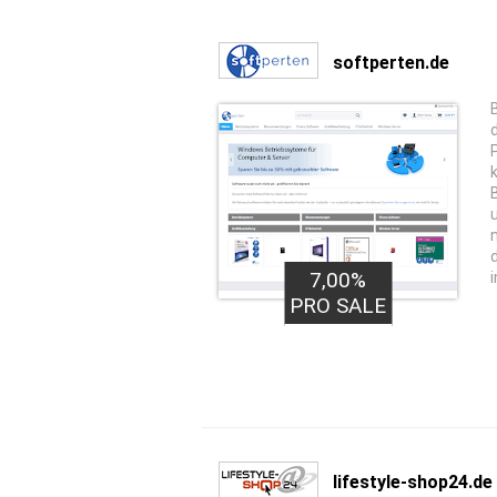
softperten.de
7,00%
PRO SALE
lifestyle-shop24.de