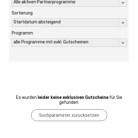
Alle aktiven Partnerprogramme
Sortierung
Startdatum absteigend
Programm
alle Programme mit exkl. Gutscheinen
Es wurden
leider keine exklusiven Gutscheine
für Sie
gefunden.
Suchparameter zurücksetzen