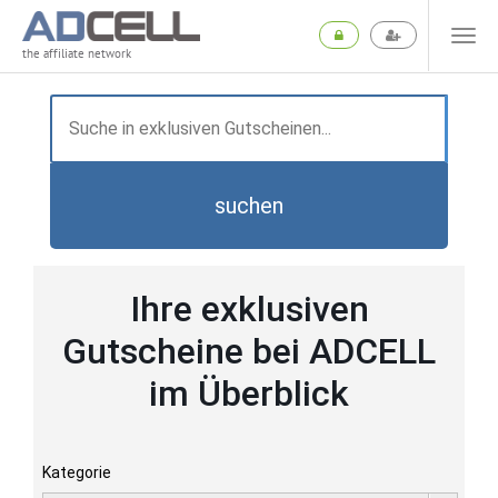
the affiliate network
suchen
Ihre exklusiven
Gutscheine bei ADCELL
im Überblick
Kategorie