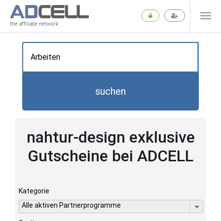
the affiliate network
suchen
nahtur-design exklusive
Gutscheine bei ADCELL
Kategorie
Alle aktiven Partnerprogramme