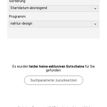
Sortierung
Startdatum absteigend
Programm
nahtur-design
Es wurden
leider keine exklusiven Gutscheine
für Sie
gefunden.
Suchparameter zurücksetzen