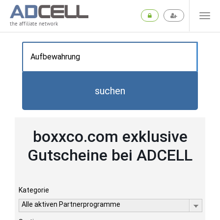
the affiliate network
suchen
boxxco.com exklusive
Gutscheine bei ADCELL
Kategorie
Alle aktiven Partnerprogramme