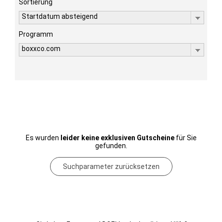
Sortierung
Startdatum absteigend
Programm
boxxco.com
Es wurden
leider keine exklusiven Gutscheine
für Sie
gefunden.
Suchparameter zurücksetzen