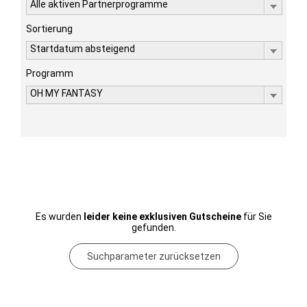
Alle aktiven Partnerprogramme
Sortierung
Startdatum absteigend
Programm
OH MY FANTASY
Es wurden
leider keine exklusiven Gutscheine
für Sie
gefunden.
Suchparameter zurücksetzen