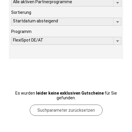
Alle aktiven Partnerprogramme
Sortierung
Startdatum absteigend
Programm
FlexiSpot DE/AT
Es wurden
leider keine exklusiven Gutscheine
für Sie
gefunden.
Suchparameter zurücksetzen