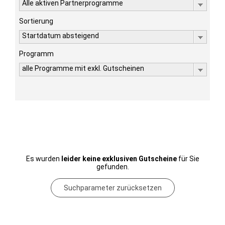
Alle aktiven Partnerprogramme
Sortierung
Startdatum absteigend
Programm
alle Programme mit exkl. Gutscheinen
Es wurden
leider keine exklusiven Gutscheine
für Sie
gefunden.
Suchparameter zurücksetzen