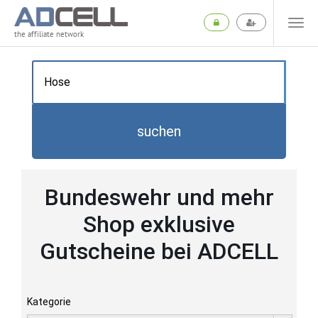
the affiliate network
suchen
Bundeswehr und mehr
Shop exklusive
Gutscheine bei ADCELL
Kategorie