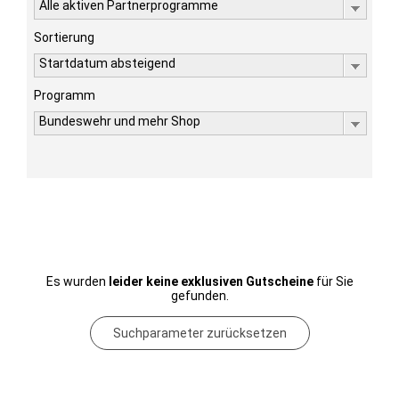
Alle aktiven Partnerprogramme
Sortierung
Startdatum absteigend
Programm
Bundeswehr und mehr Shop
Es wurden
leider keine exklusiven Gutscheine
für Sie
gefunden.
Suchparameter zurücksetzen