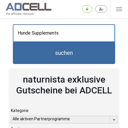
the affiliate network
suchen
naturnista exklusive
Gutscheine bei ADCELL
Kategorie
Alle aktiven Partnerprogramme