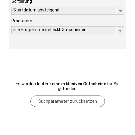
Sortierung
Startdatum absteigend
Programm
alle Programme mit exkl. Gutscheinen
Es wurden
leider keine exklusiven Gutscheine
für Sie
gefunden.
Suchparameter zurücksetzen