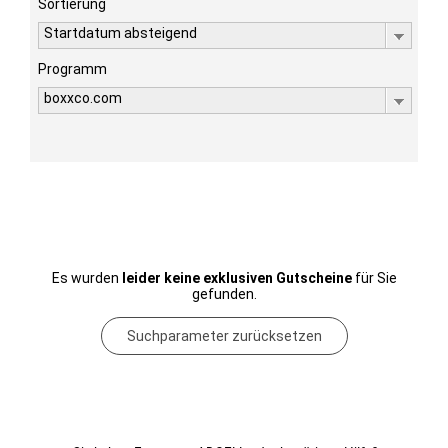
Sortierung
Startdatum absteigend
Programm
boxxco.com
Es wurden
leider keine exklusiven Gutscheine
für Sie
gefunden.
Suchparameter zurücksetzen