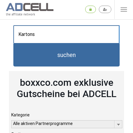
the affiliate network
suchen
boxxco.com exklusive
Gutscheine bei ADCELL
Kategorie
Alle aktiven Partnerprogramme