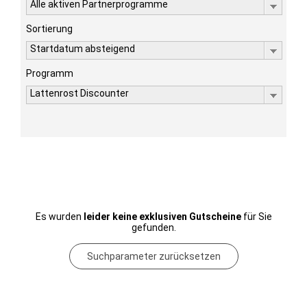
Alle aktiven Partnerprogramme
Sortierung
Startdatum absteigend
Programm
Lattenrost Discounter
Es wurden
leider keine exklusiven Gutscheine
für Sie
gefunden.
Suchparameter zurücksetzen