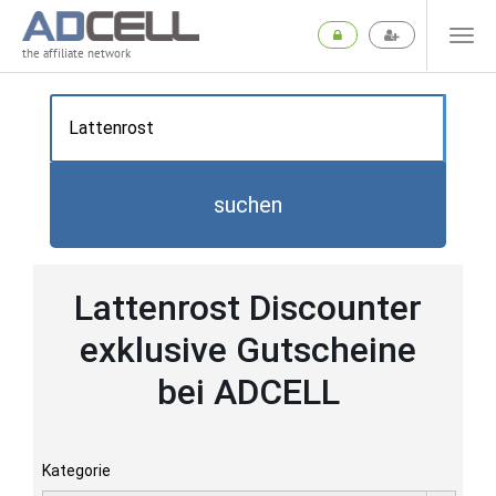
the affiliate network
suchen
Lattenrost Discounter
exklusive Gutscheine
bei ADCELL
Kategorie