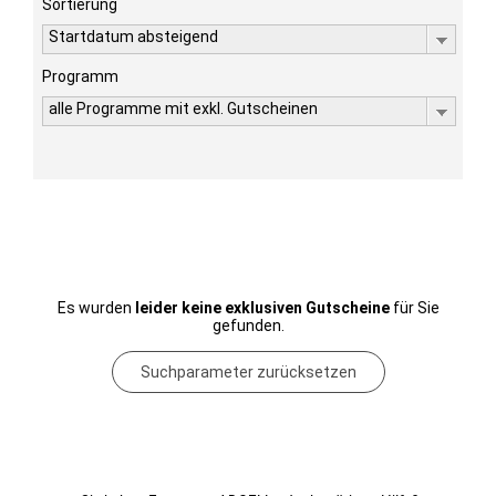
Sortierung
Startdatum absteigend
Programm
alle Programme mit exkl. Gutscheinen
Es wurden
leider keine exklusiven Gutscheine
für Sie
gefunden.
Suchparameter zurücksetzen