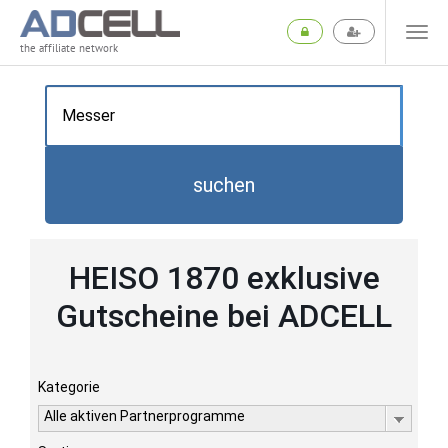
the affiliate network
suchen
HEISO 1870 exklusive
Gutscheine bei ADCELL
Kategorie
Alle aktiven Partnerprogramme