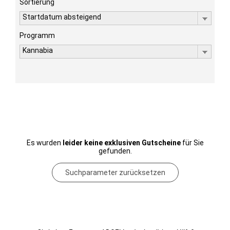
Sortierung
Startdatum absteigend
Programm
Kannabia
Es wurden
leider keine exklusiven Gutscheine
für Sie
gefunden.
Suchparameter zurücksetzen