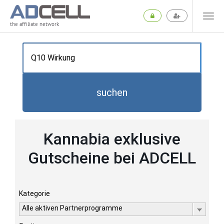
the affiliate network
suchen
Kannabia exklusive
Gutscheine bei ADCELL
Kategorie
Alle aktiven Partnerprogramme