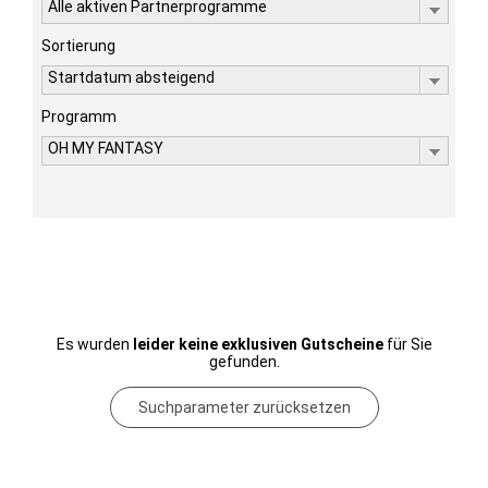
Alle aktiven Partnerprogramme
Sortierung
Startdatum absteigend
Programm
OH MY FANTASY
Es wurden
leider keine exklusiven Gutscheine
für Sie
gefunden.
Suchparameter zurücksetzen