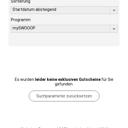
Sortierung
Startdatum absteigend
Programm
mySWOOOP
Es wurden
leider keine exklusiven Gutscheine
für Sie
gefunden.
Suchparameter zurücksetzen