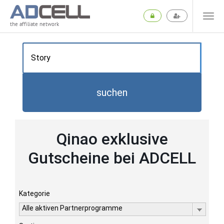
the affiliate network
suchen
Qinao exklusive
Gutscheine bei ADCELL
Kategorie
Alle aktiven Partnerprogramme