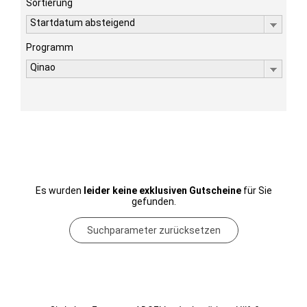
Sortierung
Startdatum absteigend
Programm
Qinao
Es wurden
leider keine exklusiven Gutscheine
für Sie
gefunden.
Suchparameter zurücksetzen