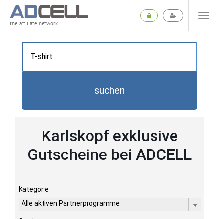
the affiliate network
suchen
Karlskopf exklusive
Gutscheine bei ADCELL
Kategorie
Alle aktiven Partnerprogramme