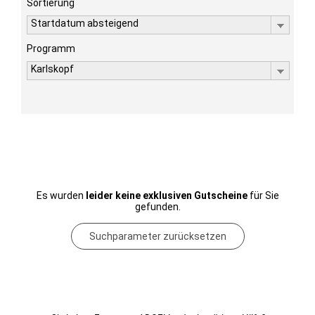
Sortierung
Startdatum absteigend
Programm
Karlskopf
Es wurden
leider keine exklusiven Gutscheine
für Sie
gefunden.
Suchparameter zurücksetzen