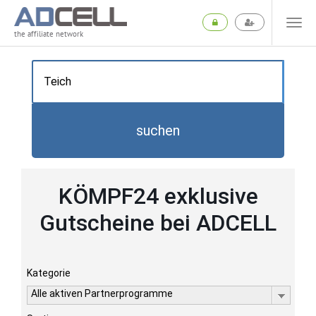
the affiliate network
suchen
KÖMPF24 exklusive
Gutscheine bei ADCELL
Kategorie
Alle aktiven Partnerprogramme