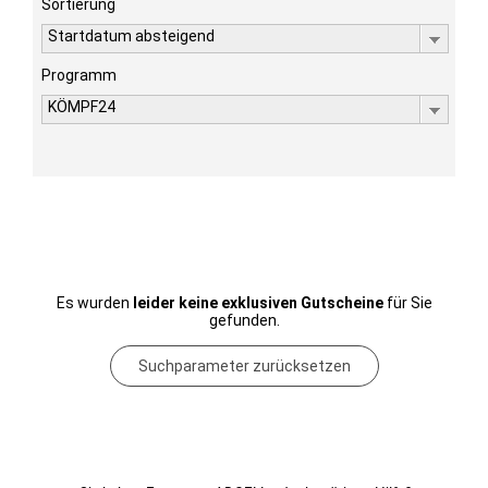
Sortierung
Startdatum absteigend
Programm
KÖMPF24
Es wurden
leider keine exklusiven Gutscheine
für Sie
gefunden.
Suchparameter zurücksetzen