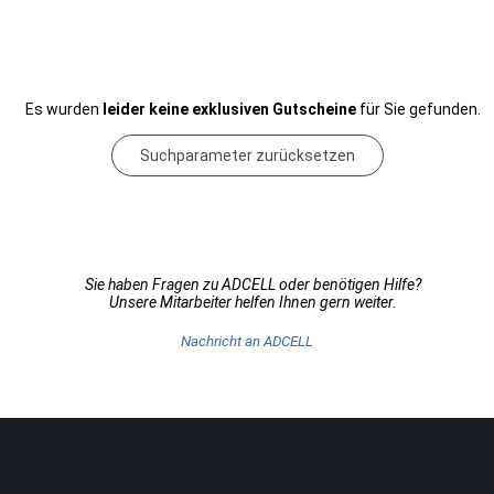
Es wurden
leider keine exklusiven Gutscheine
für Sie gefunden.
Suchparameter zurücksetzen
Sie haben Fragen zu ADCELL oder benötigen Hilfe?
Unsere Mitarbeiter helfen Ihnen gern weiter.
Nachricht an ADCELL