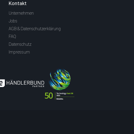
Kontakt
Unternehmen
Jobs
AGB & Datenschutzerklärung
FAQ
Datenschutz
Impressum