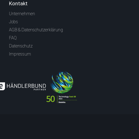
Kontakt
Unternehmen
Jobs
AGB & Datenschutzerklärung
FAQ
Datenschutz
Impressum