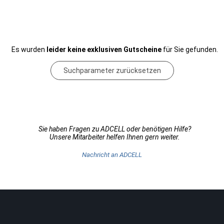
Es wurden
leider keine exklusiven Gutscheine
für Sie gefunden.
Suchparameter zurücksetzen
Sie haben Fragen zu ADCELL oder benötigen Hilfe?
Unsere Mitarbeiter helfen Ihnen gern weiter.
Nachricht an ADCELL