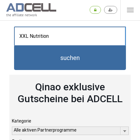
the affiliate network
suchen
Qinao exklusive
Gutscheine bei ADCELL
Kategorie
Alle aktiven Partnerprogramme