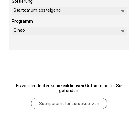
Sortierung
Startdatum absteigend
Programm
Qinao
Es wurden
leider keine exklusiven Gutscheine
für Sie
gefunden.
Suchparameter zurücksetzen