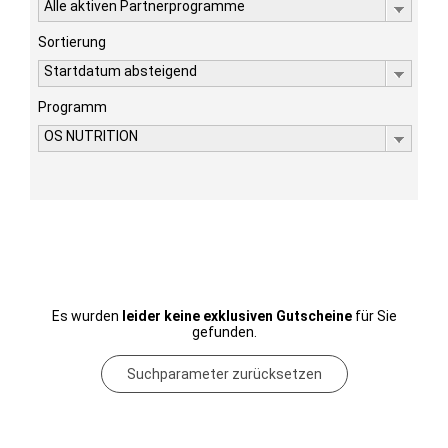
Alle aktiven Partnerprogramme
Sortierung
Startdatum absteigend
Programm
OS NUTRITION
Es wurden
leider keine exklusiven Gutscheine
für Sie
gefunden.
Suchparameter zurücksetzen