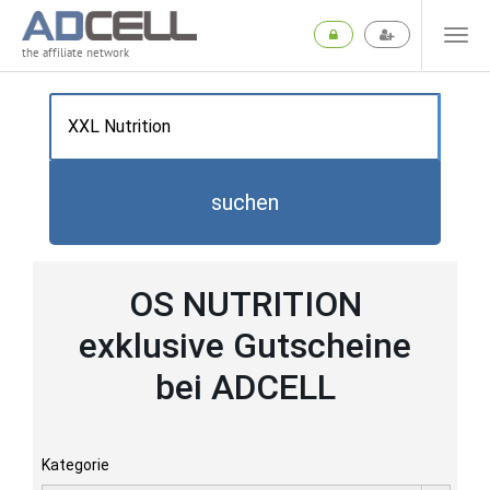
the affiliate network
suchen
OS NUTRITION
exklusive Gutscheine
bei ADCELL
Kategorie