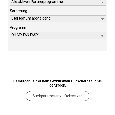
Alle aktiven Partnerprogramme
Sortierung
Startdatum absteigend
Programm
OH MY FANTASY
Es wurden
leider keine exklusiven Gutscheine
für Sie
gefunden.
Suchparameter zurücksetzen